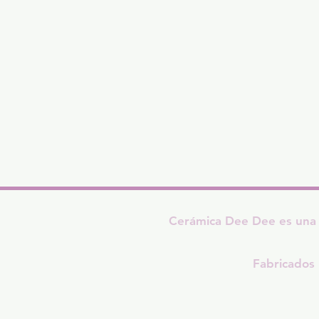
Cerámica Dee Dee es una 
Fabricados 